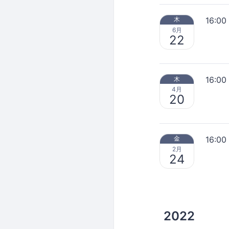
16:00
木
6月
22
16:00
木
4月
20
16:00
金
2月
24
2022