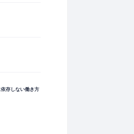
に依存しない働き方