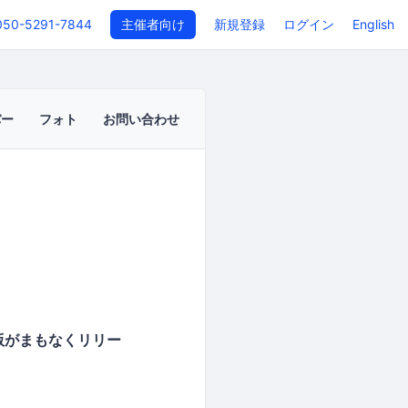
050-5291-7844
主催者向け
新規登録
ログイン
English
バー
フォト
お問い合わせ
版がまもなくリリー